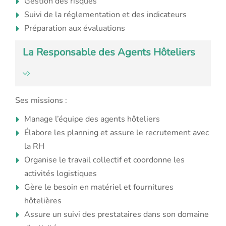
Gestion des risques
Suivi de la réglementation et des indicateurs
Préparation aux évaluations
La Responsable des Agents Hôteliers
Ses missions :
Manage l’équipe des agents hôteliers
Élabore les planning et assure le recrutement avec
la RH
Organise le travail collectif et coordonne les
activités logistiques
Gère le besoin en matériel et fournitures
hôtelières
Assure un suivi des prestataires dans son domaine