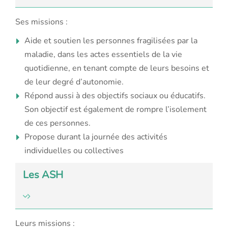
Ses missions :
Aide et soutien les personnes fragilisées par la
maladie, dans les actes essentiels de la vie
quotidienne, en tenant compte de leurs besoins et
de leur degré d’autonomie.
Répond aussi à des objectifs sociaux ou éducatifs.
Son objectif est également de rompre l’isolement
de ces personnes.
Propose durant la journée des activités
individuelles ou collectives
Les ASH
Leurs missions :