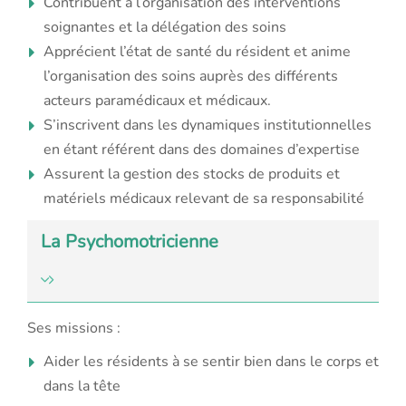
Contribuent à l’organisation des interventions
soignantes et la délégation des soins
Apprécient l’état de santé du résident et anime
l’organisation des soins auprès des différents
acteurs paramédicaux et médicaux.
S’inscrivent dans les dynamiques institutionnelles
en étant référent dans des domaines d’expertise
Assurent la gestion des stocks de produits et
matériels médicaux relevant de sa responsabilité
La Psychomotricienne
Ses missions :
Aider les résidents à se sentir bien dans le corps et
dans la tête