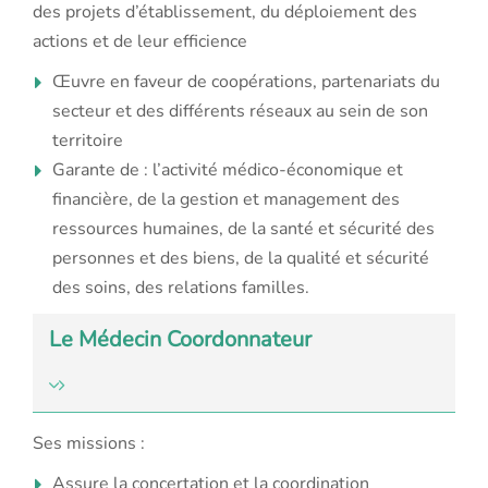
des projets d’établissement, du déploiement des
actions
et de leur efficience
Œuvre en faveur de coopérations, partenariats du
secteur et des différents réseaux au sein de son
territoire
Garante de : l’activité médico-économique et
financière,
de la gestion et management des
ressources humaines, de la santé et sécurité des
personnes et des biens, de la qualité et sécurité
des soins, des relations familles.
Le Médecin Coordonnateur
Ses missions :
Assure la concertation et la coordination