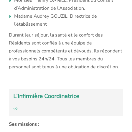
Monsieur Henry DANIEL, Président du Conseil
d’Administration de l’Association.
Madame Audrey GOUZIL, Directrice de
l’établissement
Durant leur séjour, la santé et le confort des
Résidents sont confiés à une équipe de
professionnels compétents et dévoués. Ils répondent
à vos besoins 24h/24. Tous les membres du
personnel sont tenus à une obligation de discrétion.
L’Infirmière Coordinatrice
Ses missions :