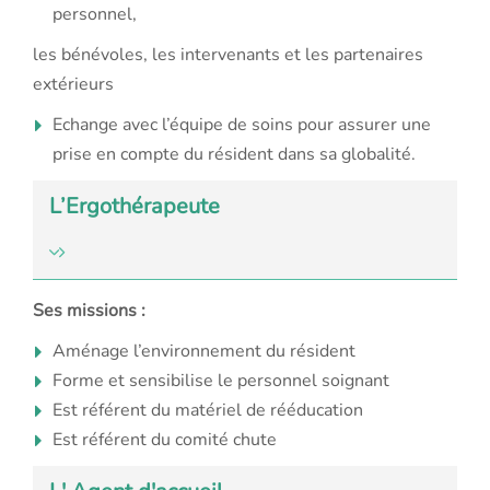
personnel,
les bénévoles, les intervenants et les partenaires
extérieurs
Echange avec l’équipe de soins pour assurer une
prise en compte du résident dans sa globalité.
L’Ergothérapeute
Ses missions :
Aménage l’environnement du résident
Forme et sensibilise le personnel soignant
Est référent du matériel de rééducation
Est référent du comité chute