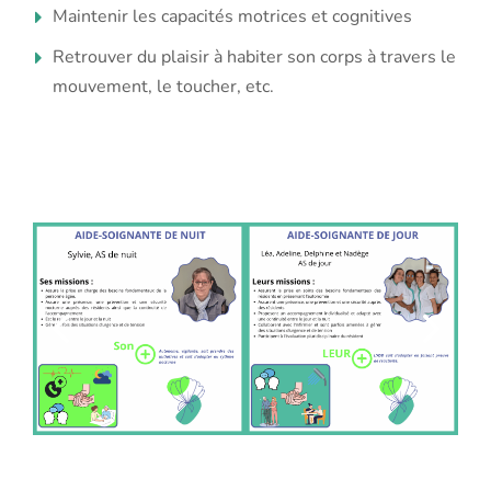
Maintenir les capacités motrices et cognitives
Retrouver du plaisir à habiter son corps à travers le
mouvement, le toucher, etc.