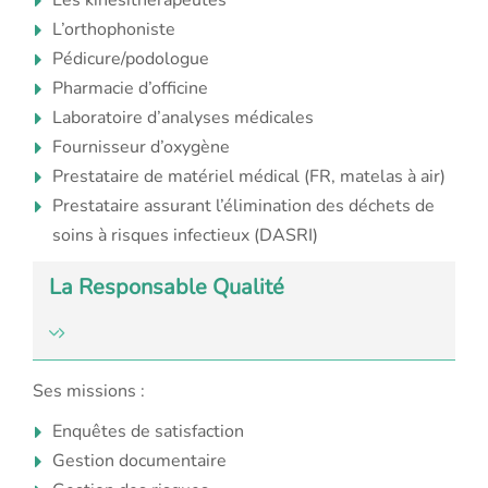
L’orthophoniste
Pédicure/podologue
Pharmacie d’officine
Laboratoire d’analyses médicales
Fournisseur d’oxygène
Prestataire de matériel médical (FR, matelas à air)
Prestataire assurant l’élimination des déchets de
soins à risques infectieux (DASRI)
La Responsable Qualité
Ses missions :
Enquêtes de satisfaction
Gestion documentaire