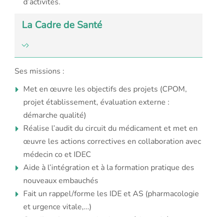
d’activités.
La Cadre de Santé
Ses missions :
Met en œuvre les objectifs des projets (CPOM,
projet
établissement, évaluation externe :
démarche qualité)
Réalise l’audit du circuit du médicament et met en
œuvre
les actions correctives en collaboration avec
médecin co et IDEC
Aide à l’intégration et
à la formation pratique des
nouveaux embauchés
Fait un rappel/forme les IDE et AS (pharmacologie
et urgence vitale,…)