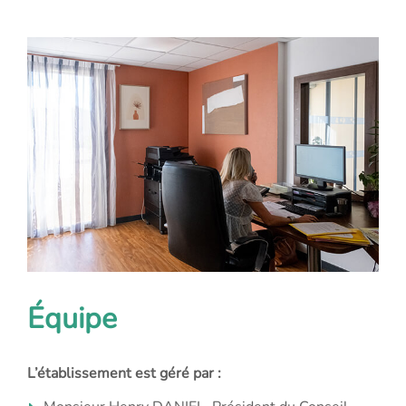
Équipe
L’établissement est géré par :