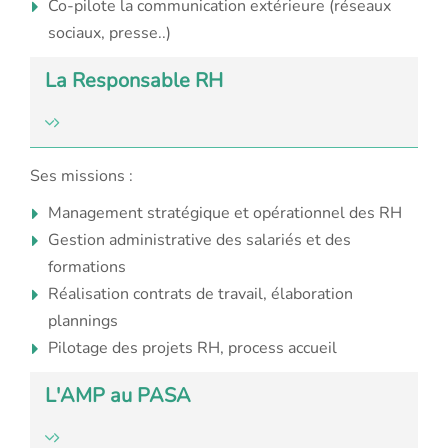
Co-pilote la communication extérieure (réseaux
sociaux, presse..)
La Responsable RH
Ses missions :
Management stratégique et opérationnel des RH
Gestion administrative des salariés et des
formations
Réalisation contrats de travail, élaboration
plannings
Pilotage des projets RH, process accueil
L'AMP au PASA