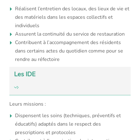
Réalisent l’entretien des locaux, des lieux de vie et
des matériels dans les espaces collectifs et
individuels
Assurent la continuité du service de restauration
Contribuent à l’accompagnement des résidents
dans certains actes du quotidien comme pour se
rendre au réfectoire
Les IDE
Leurs missions :
Dispensent les soins (techniques, préventifs et
éducatifs) adaptés dans le respect des
prescriptions et protocoles