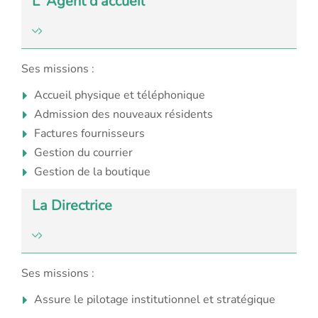
L' Agent d'accueil
Ses missions :
Accueil physique et téléphonique
Admission des nouveaux résidents
Factures fournisseurs
Gestion du courrier
Gestion de la boutique
La Directrice
Ses missions :
Assure le pilotage institutionnel et stratégique