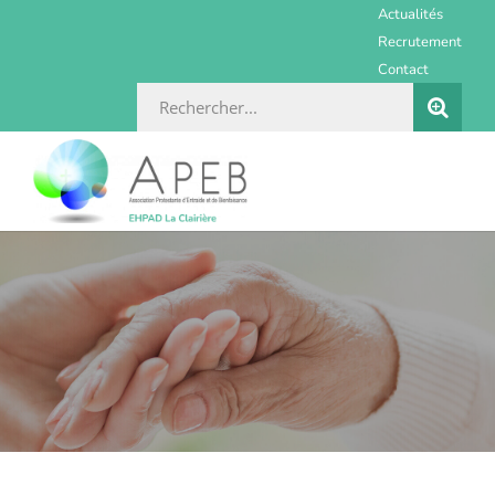
Actualités
Recrutement
Contact
Rechercher