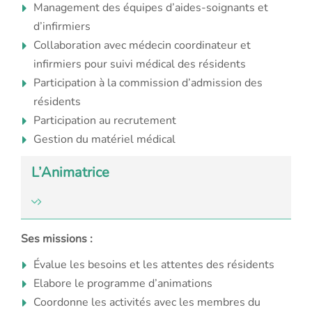
Management des équipes d’aides-soignants et
d’infirmiers
Collaboration avec médecin coordinateur et
infirmiers pour suivi médical des résidents
Participation à la commission d’admission des
résidents
Participation au recrutement
Gestion du matériel médical
L’Animatrice
Ses missions :
Évalue les besoins et les attentes des résidents
Elabore le programme d’animations
Coordonne les activités avec les membres du