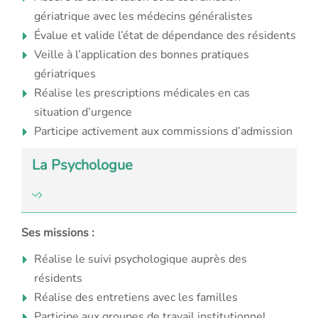
gériatrique avec
les médecins généralistes
Évalue et valide l’état de dépendance des résidents
Veille à l’application des bonnes pratiques
gériatriques
Réalise les prescriptions médicales en cas
situation d’urgence
Participe activement aux commissions d’admission
La Psychologue
Ses missions :
Réalise le suivi psychologique auprès des
résidents
Réalise des entretiens avec les familles
Participe aux groupes de travail institutionnel