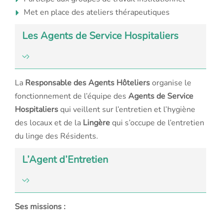
Met en place des ateliers thérapeutiques
Les Agents de Service Hospitaliers
La
Responsable des Agents Hôteliers
organise le
fonctionnement de l’équipe des
Agents de Service
Hospitaliers
qui veillent sur l’entretien et l’hygiène
des locaux et de la
Lingère
qui s’occupe de l’entretien
du linge des Résidents.
L’Agent d’Entretien
Ses missions :