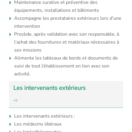
Maintenance curative et préventive des
équipements,
installations et bâtiments
Accompagne les prestataires extérieurs lors d’une
intervention
Procède, après validation avec son responsable, à
l’achat des fournitures et matériaux nécessaires à
ses missions
Alimente les tableaux de bords et documents de
suivi de tout l’établissement en lien avec son
activité.
Les intervenants extérieurs
Les intervenants extérieurs :
Les médecins libéraux
Les kinésithérapeutes